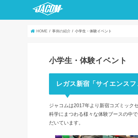
HOME
事例の紹介
小学生・体験イベント
小学生・体験イベント
レガス新宿「サイエンスフ
ジャコムは2017年より新宿コズミッ
科学にまつわる様々な体験ブースの中で
だいています。