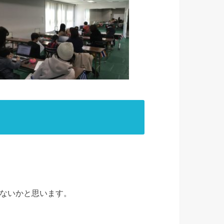
ないかと思います。