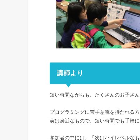
講師より
短い時間ながらも、たくさんのお子さん
プログラミングに苦手意識を持たれる方
実は身近なもので、短い時間でも手軽に
参加者の中には、「次はハイレベルなも