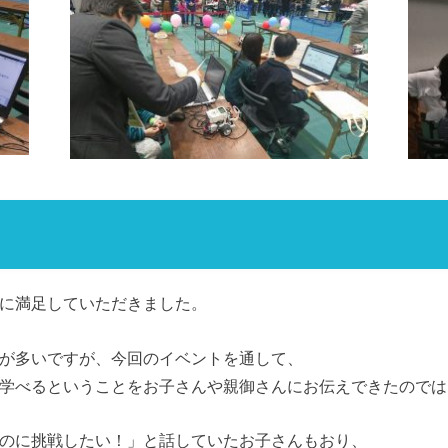
に満足していただきました。
が多いですが、今回のイベントを通して、
学べるということをお子さんや親御さんにお伝えできたのでは
のに挑戦したい！」と話していたお子さんもおり、