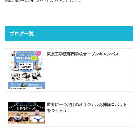
ブログ一覧
東京工学院専門学校オープンキャンパス
世界に一つだけのオリジナルお掃除ロボット
をつくろう！