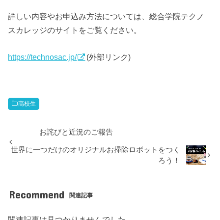
詳しい内容やお申込み方法については、総合学院テクノ
スカレッジのサイトをご覧ください。
https://technosac.jp/
(外部リンク)
高校生
お詫びと近況のご報告
世界に一つだけのオリジナルお掃除ロボットをつく
ろう！
Recommend
関連記事
関連記事は見つかりませんでした。