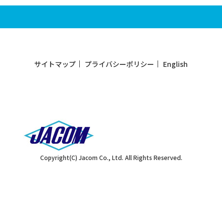
サイトマップ
プライバシーポリシー
English
Copyright(C) Jacom Co., Ltd. All Rights Reserved.