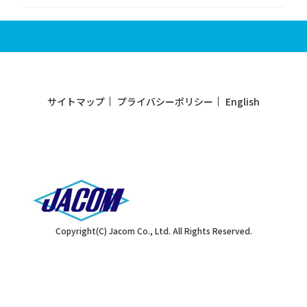
サイトマップ
プライバシーポリシー
English
Copyright(C) Jacom Co., Ltd. All Rights Reserved.