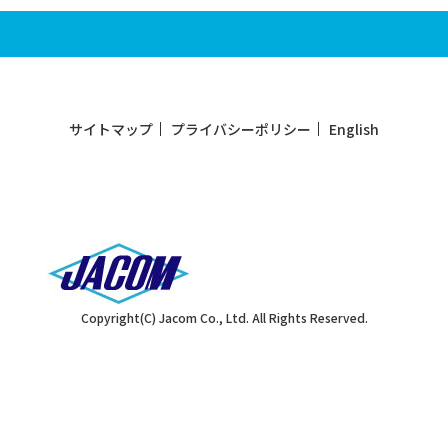
サイトマップ
プライバシーポリシー
English
Copyright(C) Jacom Co., Ltd. All Rights Reserved.