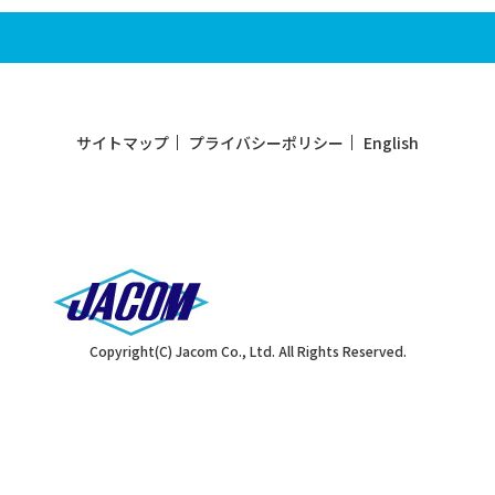
サイトマップ
プライバシーポリシー
English
Copyright(C) Jacom Co., Ltd. All Rights Reserved.