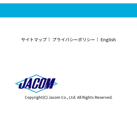
サイトマップ
プライバシーポリシー
English
Copyright(C) Jacom Co., Ltd. All Rights Reserved.