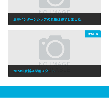
夏季インターンシップの募集は終了しました。
2022年8月25日
次の記事
2024年度新卒採用スタート
2023年2月13日