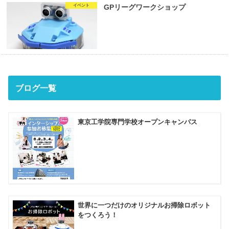
イベント
GPリーグワークショップ
ブログ一覧
東京工学院専門学校オープンキャンパス
世界に一つだけのオリジナルお掃除ロボット
をつくろう！