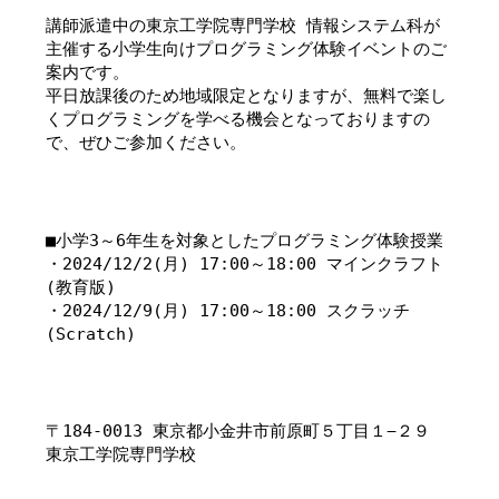
講師派遣中の東京工学院専門学校 情報システム科が
主催する小学生向けプログラミング体験イベントのご
案内です。
平日放課後のため地域限定となりますが、無料で楽し
くプログラミングを学べる機会となっておりますの
で、ぜひご参加ください。
■小学3～6年生を対象としたプログラミング体験授業
・2024/12/2(月) 17:00～18:00 マインクラフト
(教育版)
・2024/12/9(月) 17:00～18:00 スクラッチ 
(Scratch)
〒184-0013 東京都小金井市前原町５丁目１−２９
東京工学院専門学校