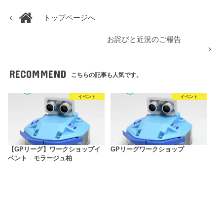
トップページへ
お詫びと近況のご報告
RECOMMEND
こちらの記事も人気です。
イベント
イベント
【GPリーグ】ワークショップイ
GPリーグワークショップ
ベント モラージュ柏