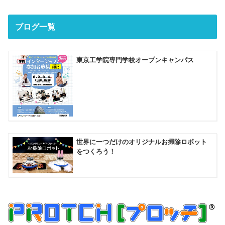
ブログ一覧
東京工学院専門学校オープンキャンパス
世界に一つだけのオリジナルお掃除ロボット
をつくろう！