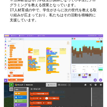
グラミングを教える授業となっています。
IT人材育成の中で、学生がさらに次の世代を教える取
り組みが広まっており、私たちはその活動を積極的に
支援しています。