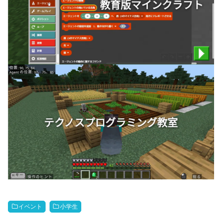
イベント
小学生