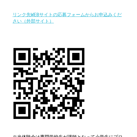
リンク先WEBサイトの応募フォームからお申込みくだ
さい（外部サイト）
※当体験会は専門学校生が講師となって小学生にプロ