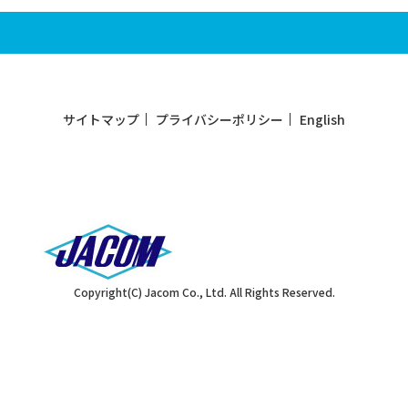
サイトマップ
プライバシーポリシー
English
Copyright(C) Jacom Co., Ltd. All Rights Reserved.