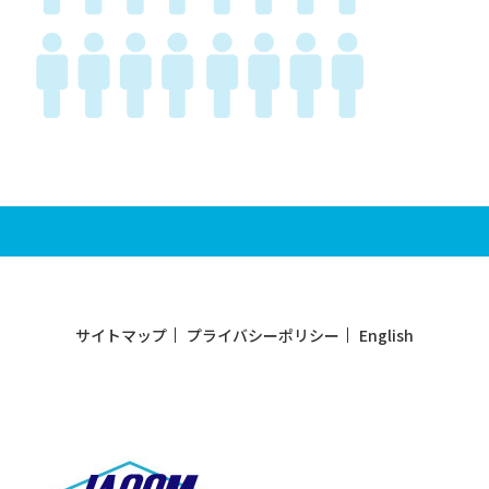
サイトマップ
プライバシーポリシー
English