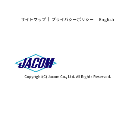
サイトマップ
プライバシーポリシー
English
Copyright(C) Jacom Co., Ltd. All Rights Reserved.