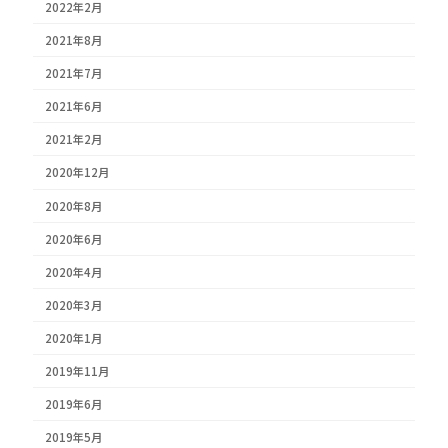
2022年2月
2021年8月
2021年7月
2021年6月
2021年2月
2020年12月
2020年8月
2020年6月
2020年4月
2020年3月
2020年1月
2019年11月
2019年6月
2019年5月