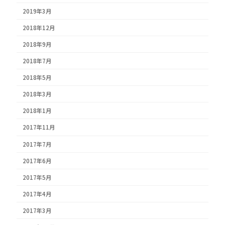
2019年3月
2018年12月
2018年9月
2018年7月
2018年5月
2018年3月
2018年1月
2017年11月
2017年7月
2017年6月
2017年5月
2017年4月
2017年3月