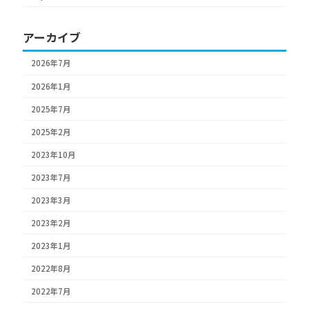
アーカイブ
2026年7月
2026年1月
2025年7月
2025年2月
2023年10月
2023年7月
2023年3月
2023年2月
2023年1月
2022年8月
2022年7月