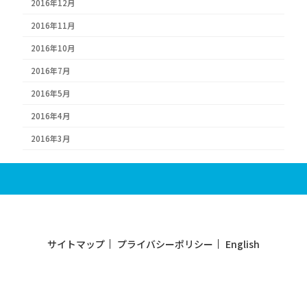
2016年12月
2016年11月
2016年10月
2016年7月
2016年5月
2016年4月
2016年3月
サイトマップ
プライバシーポリシー
English