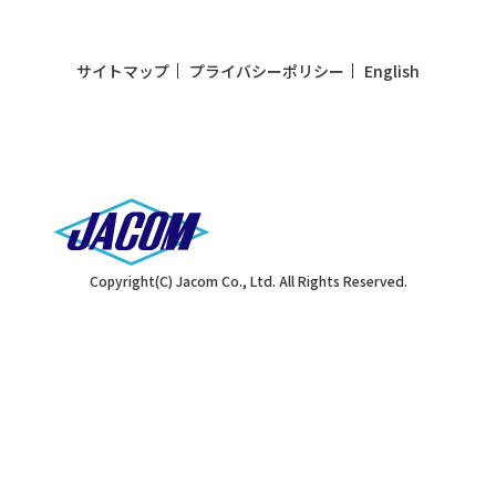
サイトマップ
プライバシーポリシー
English
Copyright(C) Jacom Co., Ltd. All Rights Reserved.