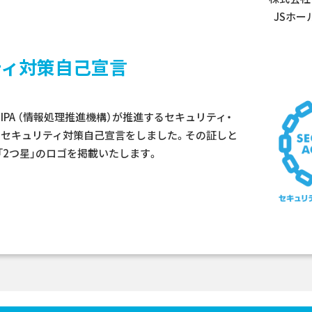
JSホ
ティ対策自己宣言
IPA （情報処理推進機構）が推進するセキュリティ・
、セキュリティ対策自己宣言をしました。その証しと
る「2つ星」のロゴを掲載いたします。