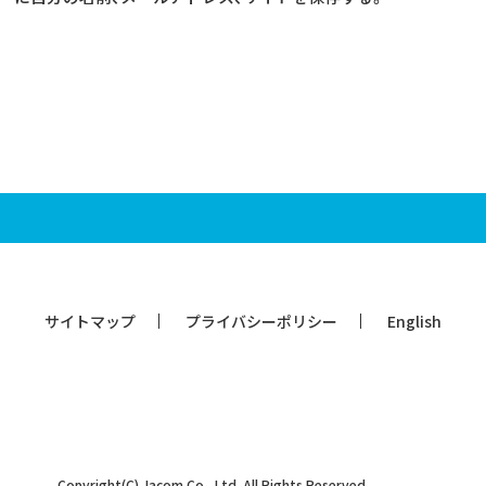
サイトマップ
プライバシーポリシー
English
Copyright(C) Jacom Co., Ltd. All Rights Reserved.