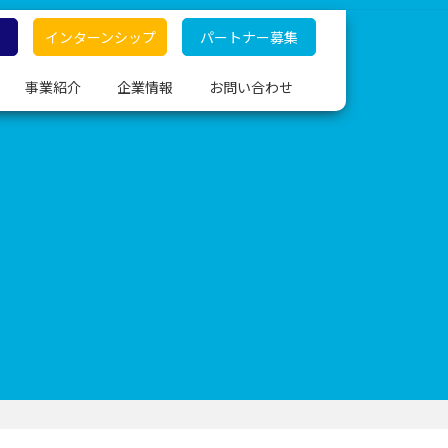
インターンシップ
パートナー募集
事業紹介
企業情報
お問い合わせ