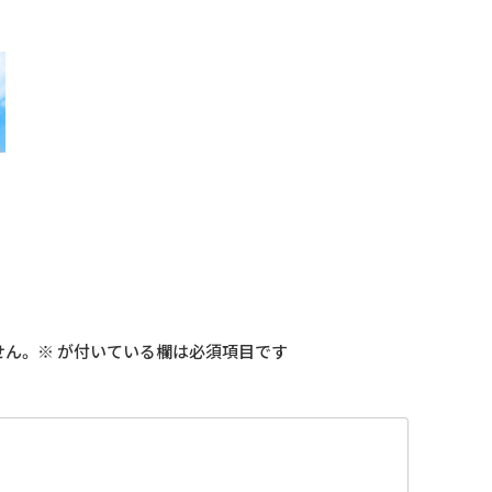
せん。
※
が付いている欄は必須項目です