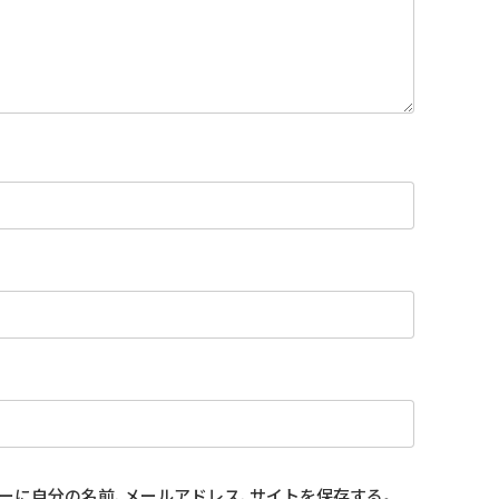
ーに自分の名前、メールアドレス、サイトを保存する。