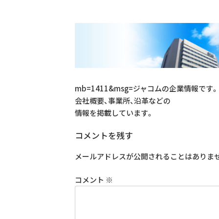
mb=1411&msg=ジャコムの企業情報です。
会社概要、事業所、沿革などの
情報を掲載しています。
コメントを残す
メールアドレスが公開されることはありま
コメント
※