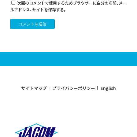
次回のコメントで使用するためブラウザーに自分の名前、メー
ルアドレス、サイトを保存する。
サイトマップ
プライバシーポリシー
English