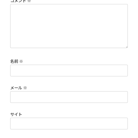
コメント
※
名前
※
メール
※
サイト