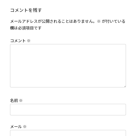
コメントを残す
メールアドレスが公開されることはありません。
※
が付いている
欄は必須項目です
コメント
※
名前
※
メール
※