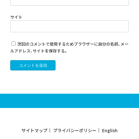
サイト
次回のコメントで使用するためブラウザーに自分の名前、メー
ルアドレス、サイトを保存する。
サイトマップ
プライバシーポリシー
English