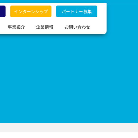
インターンシップ
パートナー募集
事業紹介
企業情報
お問い合わせ