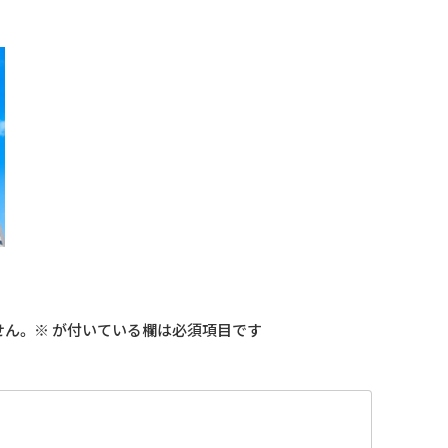
せん。
※
が付いている欄は必須項目です