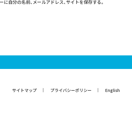
ーに自分の名前、メールアドレス、サイトを保存する。
サイトマップ
プライバシーポリシー
English