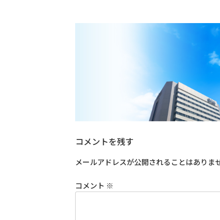
コメントを残す
メールアドレスが公開されることはありま
コメント
※