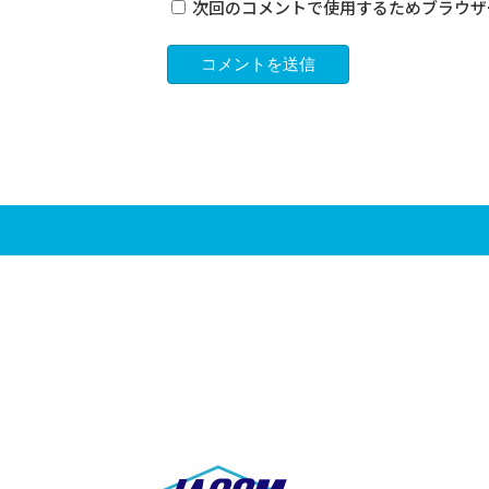
次回のコメントで使用するためブラウザ