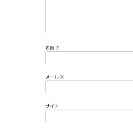
名前
※
メール
※
サイト