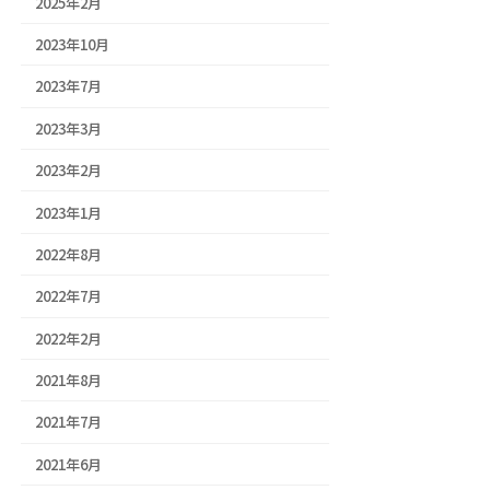
2025年2月
2023年10月
2023年7月
2023年3月
2023年2月
2023年1月
2022年8月
2022年7月
2022年2月
2021年8月
2021年7月
2021年6月