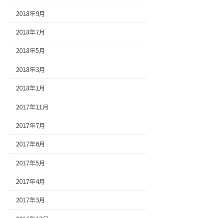
2018年9月
2018年7月
2018年5月
2018年3月
2018年1月
2017年11月
2017年7月
2017年6月
2017年5月
2017年4月
2017年3月