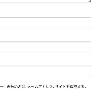
ーに自分の名前、メールアドレス、サイトを保存する。