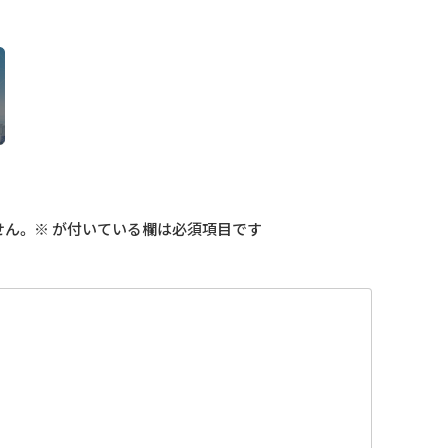
せん。
※
が付いている欄は必須項目です