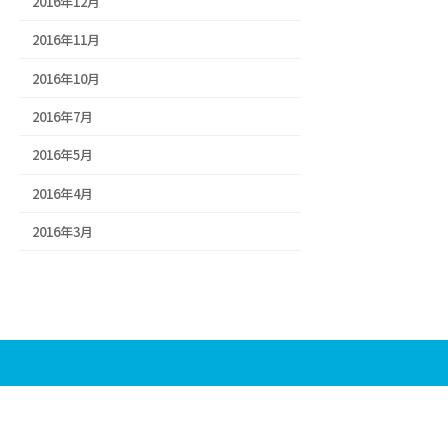
2016年12月
2016年11月
2016年10月
2016年7月
2016年5月
2016年4月
2016年3月