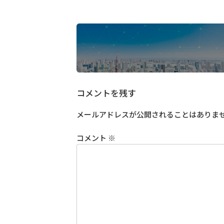
コメントを残す
メールアドレスが公開されることはありま
コメント
※