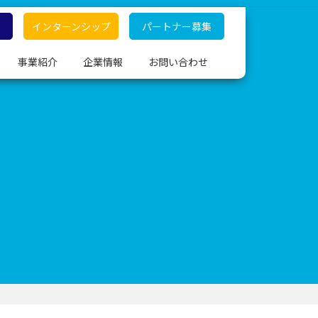
インターンシップ
パートナー募集
事業紹介
企業情報
お問い合わせ