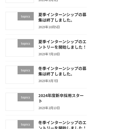
夏季インターンシップの募
topics
集は終了しました。
2023年10月5日
夏季インターンシップのエ
topics
ントリーを開始しました！
2023年7月10日
冬季インターンシップの募
topics
集は終了しました。
2023年3月7日
2024年度新卒採用スター
topics
ト
2023年2月13日
冬季インターンシップのエ
topics
ントリーを開始しました！