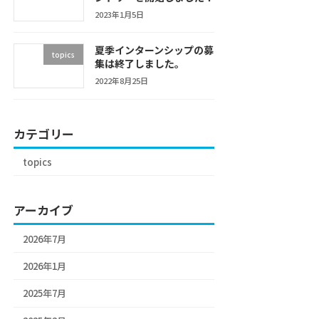
2023年1月5日
夏季インターンシップの募
topics
集は終了しました。
2022年8月25日
カテゴリー
topics
アーカイブ
2026年7月
2026年1月
2025年7月