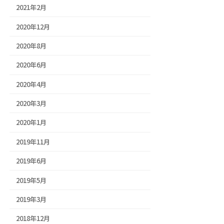
2021年2月
2020年12月
2020年8月
2020年6月
2020年4月
2020年3月
2020年1月
2019年11月
2019年6月
2019年5月
2019年3月
2018年12月