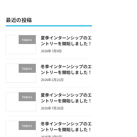
最近の投稿
夏季インターンシップのエ
topics
ントリーを開始しました！
2026年7月9日
冬季インターンシップのエ
topics
ントリーを開始しました！
2026年1月21日
夏季インターンシップのエ
topics
ントリーを開始しました！
2025年7月25日
冬季インターンシップのエ
topics
ントリーを開始しました！
2025年2月5日