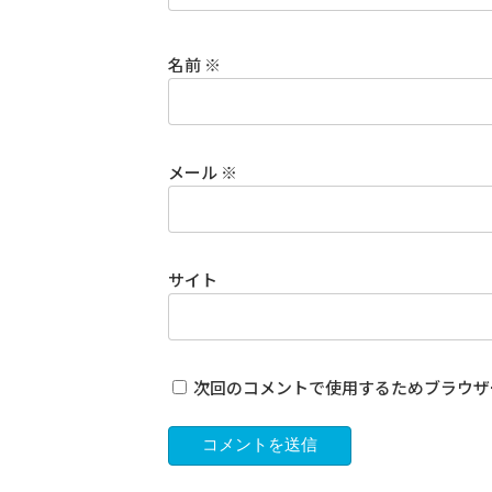
名前
※
メール
※
サイト
次回のコメントで使用するためブラウザ